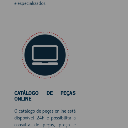
e especializados.
CATÁLOGO DE PEÇAS
ONLINE
O catálogo de peças online está
disponível 24h e possibilita a
consulta de peças, preço e