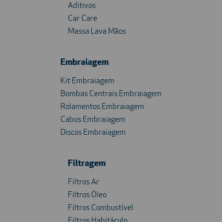
Aditivos
Car Care
Massa Lava Mãos
Embraiagem
Kit Embraiagem
Bombas Centrais Embraiagem
Rolamentos Embraiagem
Cabos Embraiagem
Discos Embraiagem
Filtragem
Filtros Ar
Filtros Óleo
Filtros Combustível
Filtros Habitáculo