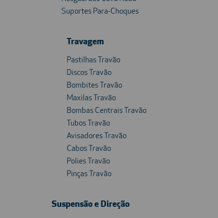
Suportes Para-Choques
Travagem
Pastilhas Travão
Discos Travão
Bombites Travão
Maxilas Travão
Bombas Centrais Travão
Tubos Travão
Avisadores Travão
Cabos Travão
Polies Travão
Pinças Travão
Suspensão e Direção