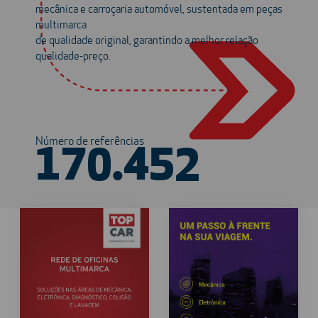
mecânica e carroçaria automóvel, sustentada em peças
multimarca
de qualidade original, garantindo a melhor relação
qualidade-preço.
Número de referências
170.452