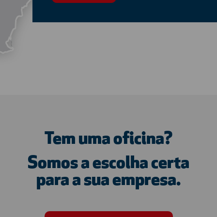
Tem uma oficina?
Somos a escolha certa
para a sua empresa.