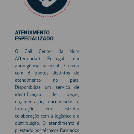
ATENDIMENTO
ESPECIALIZADO
O Call Center da Nors
Aftermarket Portugal tem
abrangência nacional e conta
com 3 pontos distintos de
atendimento no país.
Disponibiliza um serviço de
identificação de peças,
orçamentação, encomendas e
faturação em estreita
colaboração com a logística e a
distribuição. O atendimento é
prestado por técnicos formados