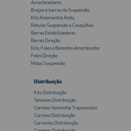
Amortecedores
Braços e barras de Suspensão
Kits Rolamentos Roda
Rotulas Suspensão e Casquilhos
Barras Estabilizadoras
Barras Direção
Kits, Foles e Batentes Amortecedor
Foles Direção
Molas Suspensão
Distribuição
Kits Distribuição
Tensores Distribuição
Correias Ventoinha Trapezoidais
Correias Distribuição
Correntes Distribuição
Carretos Distribuição