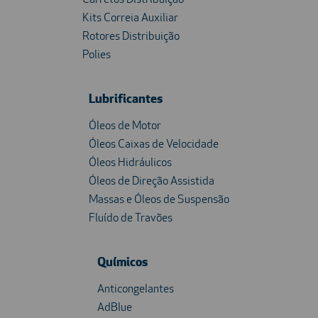
Kits Correia Auxiliar
Rotores Distribuição
Polies
Lubrificantes
Óleos de Motor
Óleos Caixas de Velocidade
Óleos Hidráulicos
Óleos de Direção Assistida
Massas e Óleos de Suspensão
Fluído de Travões
Químicos
Anticongelantes
AdBlue