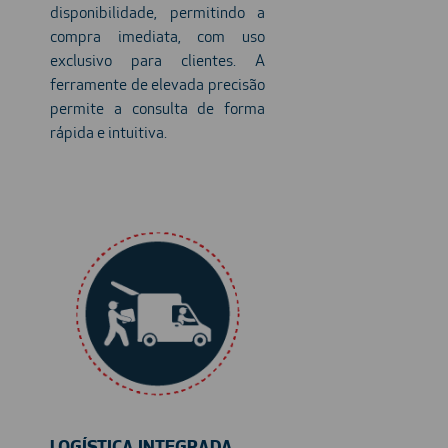
disponibilidade, permitindo a
compra imediata, com uso
exclusivo para clientes. A
ferramente de elevada precisão
permite a consulta de forma
rápida e intuitiva.