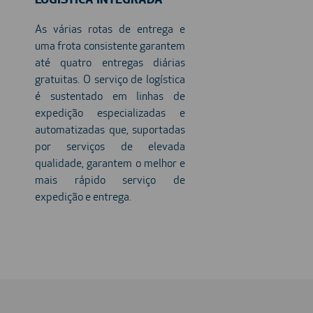
LOGÍSTICA INTEGRADA
As várias rotas de entrega e
uma frota consistente garantem
até quatro entregas diárias
gratuitas. O serviço de logística
é sustentado em linhas de
expedição especializadas e
automatizadas que, suportadas
por serviços de elevada
qualidade, garantem o melhor e
mais rápido serviço de
expedição e entrega.